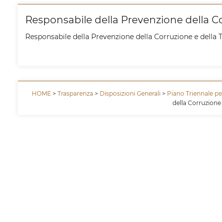
Responsabile della Prevenzione della C
Responsabile della Prevenzione della Corruzione e della 
HOME
>
Trasparenza
>
Disposizioni Generali
>
Piano Triennale pe
della Corruzione