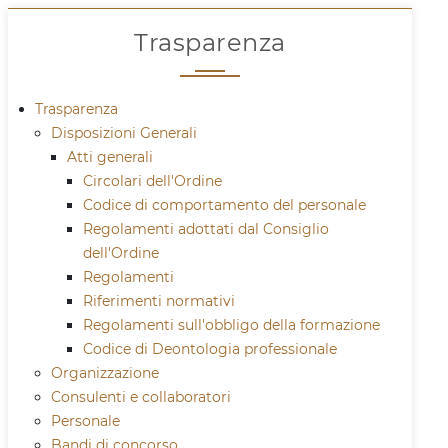
Trasparenza
Trasparenza
Disposizioni Generali
Atti generali
Circolari dell'Ordine
Codice di comportamento del personale
Regolamenti adottati dal Consiglio
dell'Ordine
Regolamenti
Riferimenti normativi
Regolamenti sull'obbligo della formazione
Codice di Deontologia professionale
Organizzazione
Consulenti e collaboratori
Personale
Bandi di concorso