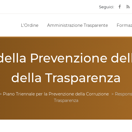
Seguici:
L'Ordine
Amministrazione Trasparente
Formaz
ella Prevenzione del
della Trasparenza
>
Piano Triennale per la Prevenzione della Corruzione
> Responsa
Trasparenza