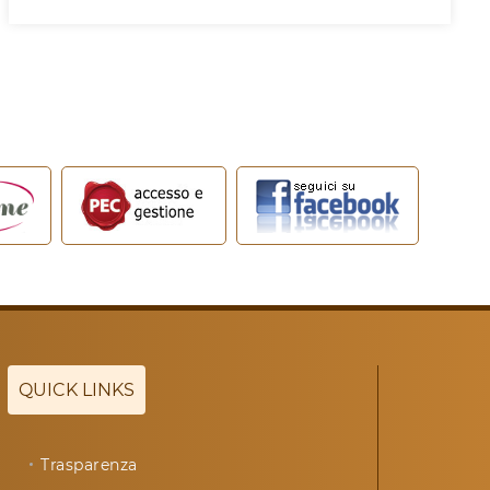
QUICK LINKS
Trasparenza