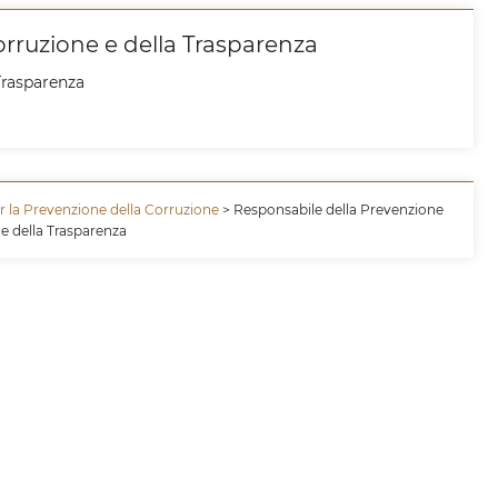
orruzione e della Trasparenza
Trasparenza
r la Prevenzione della Corruzione
> Responsabile della Prevenzione
 e della Trasparenza