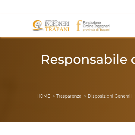
Responsabile d
HOME
>
Trasparenza
>
Disposizioni Generali