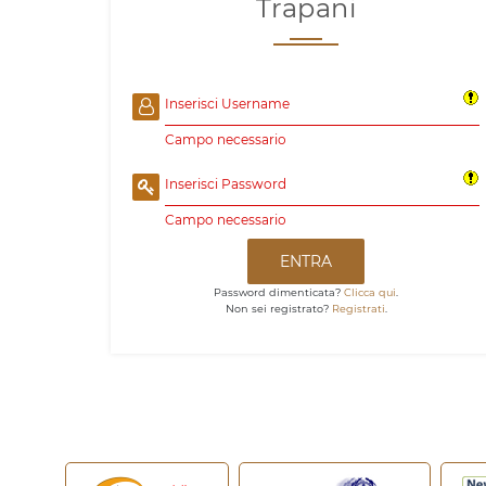
Trapani
Inserisci Username
Campo necessario
Inserisci Password
Campo necessario
ENTRA
Password dimenticata?
Clicca qui
.
Non sei registrato?
Registrati
.