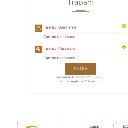
Trapani
Inserisci Username
Campo necessario
Inserisci Password
Campo necessario
ENTRA
Password dimenticata?
Clicca qui
.
Non sei registrato?
Registrati
.