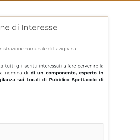
ne di Interesse
istrazione comunale di Favignana
a tutti gli iscritti interessati a fare pervenire la
alla nomina di
di un componente, esperto in
ilanza sui Locali di Pubblico Spettacolo di