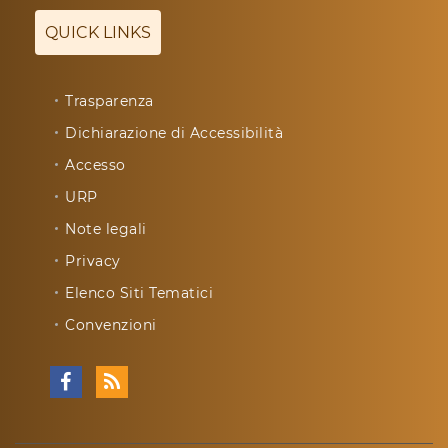
QUICK LINKS
Trasparenza
Dichiarazione di Accessibilità
Accesso
URP
Note legali
Privacy
Elenco Siti Tematici
Convenzioni