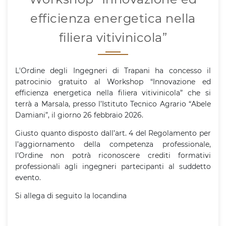
efficienza energetica nella
filiera vitivinicola”
L'Ordine degli Ingegneri di Trapani ha concesso il
patrocinio gratuito al Workshop “Innovazione ed
efficienza energetica nella filiera vitivinicola” che si
terrà a Marsala, presso l’Istituto Tecnico Agrario “Abele
Damiani”, il giorno 26 febbraio 2026.
Giusto quanto disposto dall’art. 4 del Regolamento per
l’aggiornamento della competenza professionale,
l’Ordine non potrà riconoscere crediti formativi
professionali agli ingegneri partecipanti al suddetto
evento.
Si allega di seguito la locandina