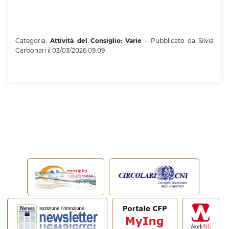
Categoria:
Attività del Consiglio: Varie
- Pubblicato da Silvia
Carbonari il 03/03/2026 09:09