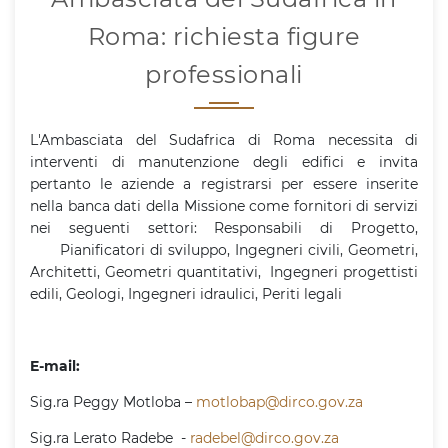
Roma: richiesta figure
professionali
L'Ambasciata del Sudafrica di Roma necessita di
interventi di manutenzione degli edifici e invita
pertanto le aziende a registrarsi per essere inserite
nella banca dati della Missione come fornitori di servizi
nei seguenti settori: Responsabili di Progetto,
Pianificatori di sviluppo, Ingegneri civili, Geometri,
Architetti, Geometri quantitativi, Ingegneri progettisti
edili, Geologi, Ingegneri idraulici, Periti legali
E-mail:
Sig.ra Peggy Motloba –
motlobap@dirco.gov.za
Sig.ra Lerato Radebe -
radebel@dirco.gov.za