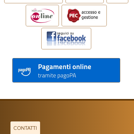
CONTATTI