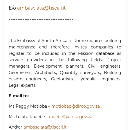
E/o
ambasciata@tiscali.it
-------------------------------------
The Embassy of South Africa in Rome requires building
maintenance and therefore invites companies to
register to be included in the Mission database as
service providers in the following fields: Project
managers, Development planners, Civil engineers,
Geometers, Architects, Quantity surveyors, Building
design engineers, Geologists, Hydraulic engineers,
Legal experts.
E-mail to:
Ms Peggy Motloba –
motlobap@dirco.gov.za
Ms Lerato Radebe –
radebel@dirco.gov.za
And/or
ambasciata@tiscali.it