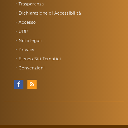
Trasparenza
Dichiarazione di Accessibilità
Accesso
URP
Note legali
Privacy
Elenco Siti Tematici
Convenzioni