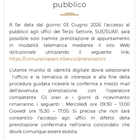
pubblico
A far data dal giorno 03 Giugno 2026 l’accesso al
pubblico agli uffici del Terzo Settore, SUE/SUAP, sarà
possibile solo tramite prenotazione di appuntamento
in modalità telematica mediante il sito Web
istituzionale utilizzando il seguente link:
https://comune.trapani.it/servizi/prenotazioni
L’utente munito di identità digitale dovrà selezionare
l’ufficio e la tematica di interesse e alla fine della
procedura guidata riceverà la conferma a mezzo mail
dell’avvenuta prenotazione con l’operatore
competente. Gli orari e i giorni di ricevimento
rimarranno i seguenti : Mercoledì ore 09:30 – 13:00
Giovedì ore 15:30 – 17:00. Si precisa che non sarà
consentito l’accesso agli uffici in difetto della
prenotazione confermata nell’orario concordato che
dovrà comunque essere esibita.