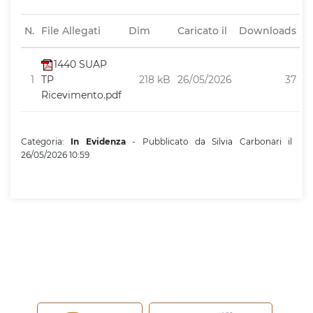
N.
File Allegati
Dim
Caricato il
Downloads
1440 SUAP
1
TP
218 kB
26/05/2026
37
Ricevimento.pdf
Categoria:
In Evidenza
- Pubblicato da Silvia Carbonari il
26/05/2026 10:59