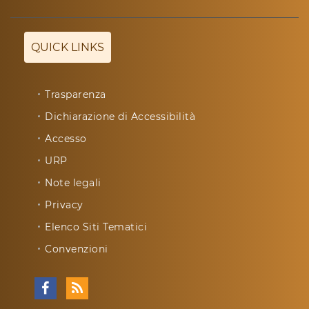
QUICK LINKS
Trasparenza
Dichiarazione di Accessibilità
Accesso
URP
Note legali
Privacy
Elenco Siti Tematici
Convenzioni