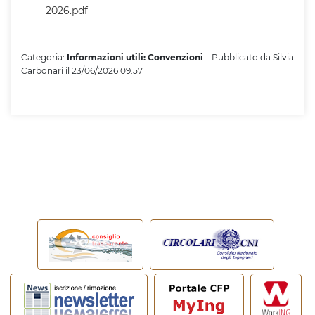
2026.pdf
Categoria:
Informazioni utili: Convenzioni
- Pubblicato da Silvia
Carbonari il 23/06/2026 09:57