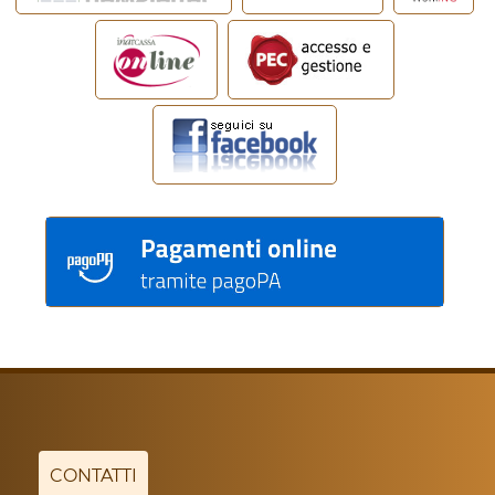
CONTATTI