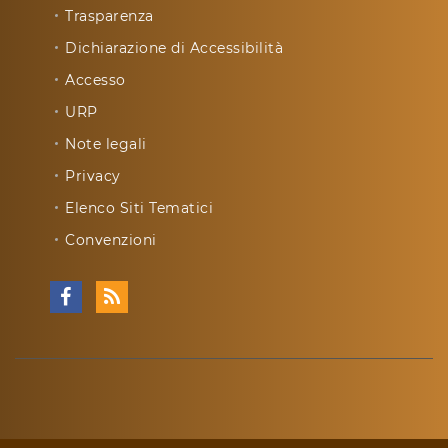
Trasparenza
Dichiarazione di Accessibilità
Accesso
URP
Note legali
Privacy
Elenco Siti Tematici
Convenzioni