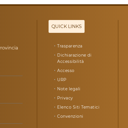
QUICK LINKS
Trasparenza
rovincia
Dichiarazione di
Accessibilità
Accesso
URP
Note legali
Privacy
Elenco Siti Tematici
Convenzioni