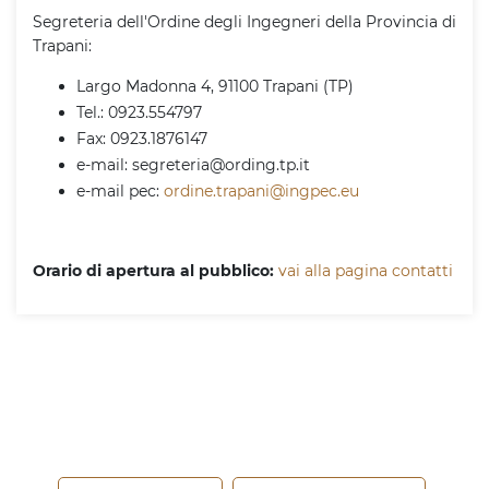
Segreteria dell'Ordine degli Ingegneri della Provincia di
Trapani:
Largo Madonna 4, 91100 Trapani (TP)
Tel.: 0923.554797
Fax: 0923.1876147
e-mail: segreteria@ording.tp.it
e-mail pec:
ordine.trapani@ingpec.eu
Orario di apertura al pubblico:
vai alla pagina contatti