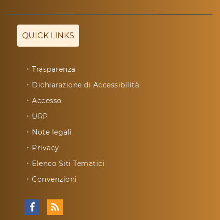
QUICK LINKS
Trasparenza
Dichiarazione di Accessibilità
Accesso
URP
Note legali
Privacy
Elenco Siti Tematici
Convenzioni