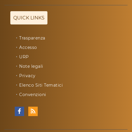
QUICK LINKS
Trasparenza
Accesso
URP
Note legali
Privacy
Elenco Siti Tematici
Convenzioni