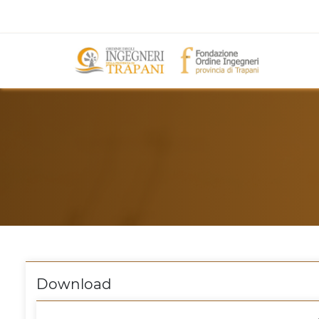
Download