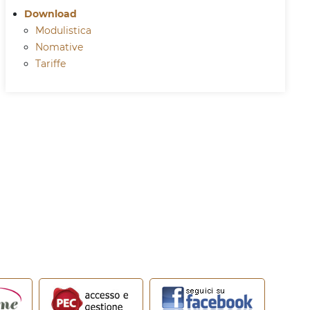
Download
Modulistica
Nomative
Tariffe