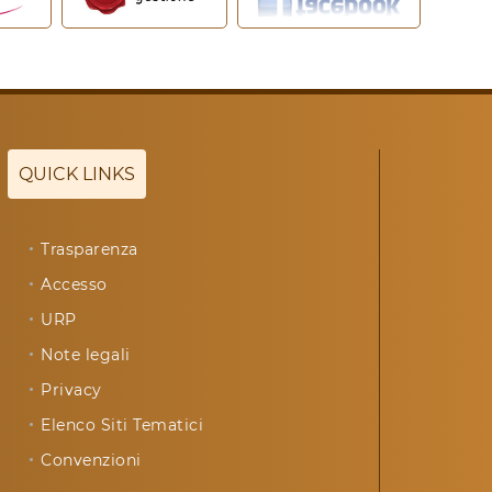
QUICK LINKS
Trasparenza
Accesso
URP
Note legali
Privacy
Elenco Siti Tematici
Convenzioni