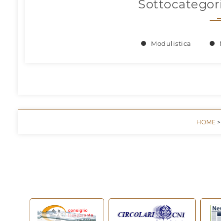
Sottocategor
Modulistica
HOME
>