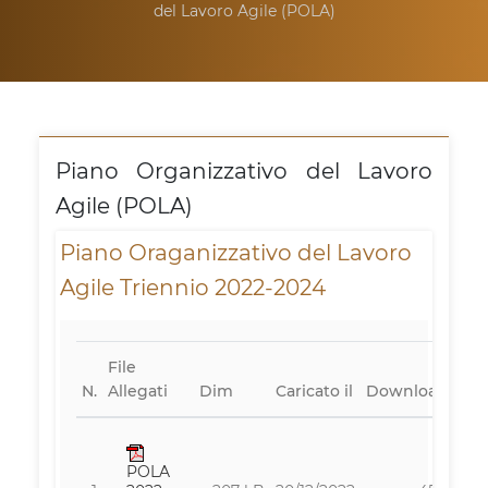
del Lavoro Agile (POLA)
Piano Organizzativo del Lavoro
Agile (POLA)
Piano Oraganizzativo del Lavoro
Agile Triennio 2022-2024
File
N.
Allegati
Dim
Caricato il
Downloads
POLA