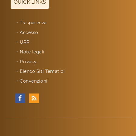
QUICK LINKS
Trasparenza
Accesso
URP
Note legali
Privacy
Elenco Siti Tematici
Convenzioni