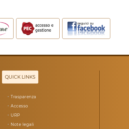
QUICK LINKS
Trasparenza
Accesso
URP
Note legali