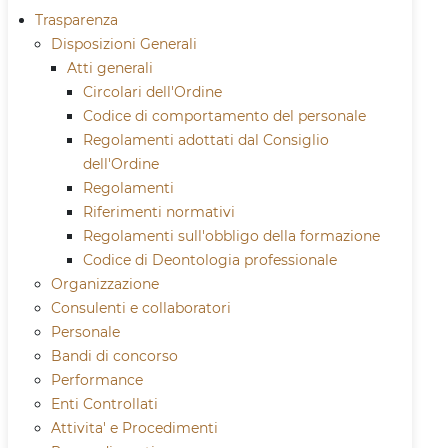
Trasparenza
Disposizioni Generali
Atti generali
Circolari dell'Ordine
Codice di comportamento del personale
Regolamenti adottati dal Consiglio
dell'Ordine
Regolamenti
Riferimenti normativi
Regolamenti sull'obbligo della formazione
Codice di Deontologia professionale
Organizzazione
Consulenti e collaboratori
Personale
Bandi di concorso
Performance
Enti Controllati
Attivita' e Procedimenti