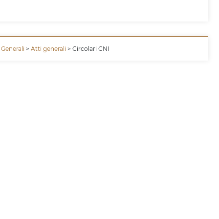
 Generali
>
Atti generali
> Circolari CNI