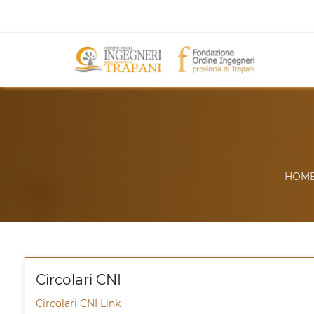
HOM
Circolari CNI
Circolari CNI Link