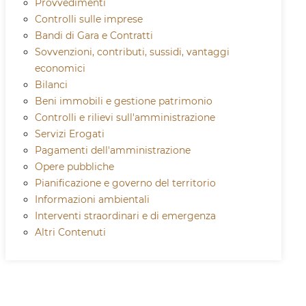
Provvedimenti
Controlli sulle imprese
Bandi di Gara e Contratti
Sovvenzioni, contributi, sussidi, vantaggi
economici
Bilanci
Beni immobili e gestione patrimonio
Controlli e rilievi sull'amministrazione
Servizi Erogati
Pagamenti dell'amministrazione
Opere pubbliche
Pianificazione e governo del territorio
Informazioni ambientali
Interventi straordinari e di emergenza
Altri Contenuti