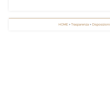
HOME
>
Trasparenza
>
Disposizioni