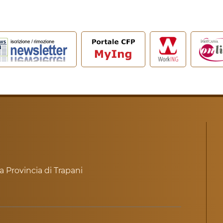
a Provincia di Trapani