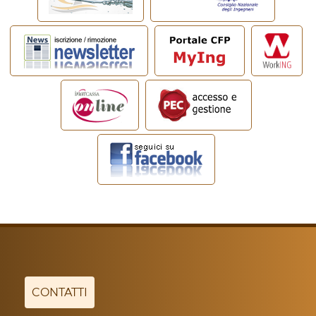
CONTATTI