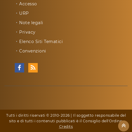
Accesso
URP
Note legali
Privacy
Elenco Siti Tematici
Convenzioni
Tutti i diritti riservati © 2010-2026 | Il soggetto responsabile del
sito e di tutti i contenuti pubblicati è il Consiglio dell'Ordine:
Credits