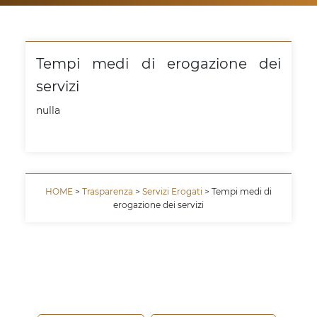
Tempi medi di erogazione dei
servizi
nulla
HOME
>
Trasparenza
>
Servizi Erogati
> Tempi medi di
erogazione dei servizi