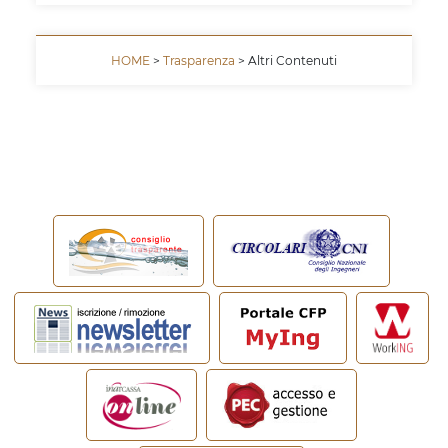
HOME
>
Trasparenza
> Altri Contenuti