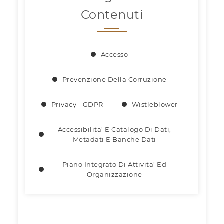
Contenuti
Accesso
Prevenzione Della Corruzione
Privacy - GDPR
Wistleblower
Accessibilita' E Catalogo Di Dati,
Metadati E Banche Dati
Piano Integrato Di Attivita' Ed
Organizzazione