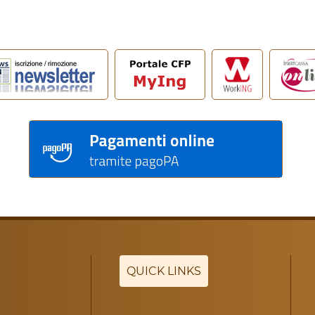
QUICK LINKS