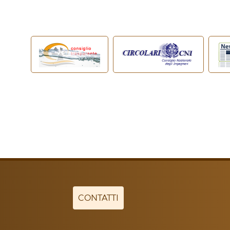
CONTATTI