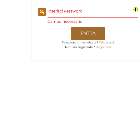
Inserisci Password
Campo necessario
ENTRA
Password dimenticata?
Clicca qui
.
Non sei registrato?
Registrati
.